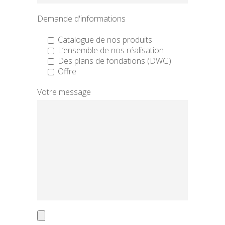
Demande d'informations
Catalogue de nos produits
L’ensemble de nos réalisation
Des plans de fondations (DWG)
Offre
Votre message