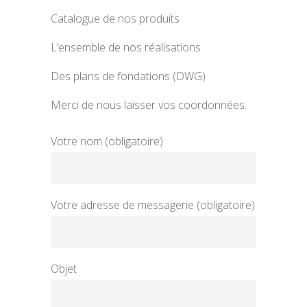
Catalogue de nos produits
L’ensemble de nos réalisations
Des plans de fondations (DWG)
Merci de nous laisser vos coordonnées.
Votre nom (obligatoire)
Votre adresse de messagerie (obligatoire)
Objet