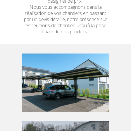
design et de prix.
Nous vous accompagnons dans la
réalisation de vos chantiers en passant
par un devis détaillé, notre présence sur
les réunions de chantier jusqu’à la pose
finale de nos produits.