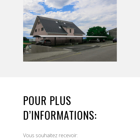
POUR PLUS
D’INFORMATIONS:
Vous souhaitez recevoir: